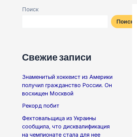
Поиск
Поиск
Свежие записи
Знаменитый хоккеист из Америки
получил гражданство России. Он
восхищен Москвой
Рекорд побит
Фехтовальщица из Украины
сообщила, что дисквалификация
на чемпионате стала для нее