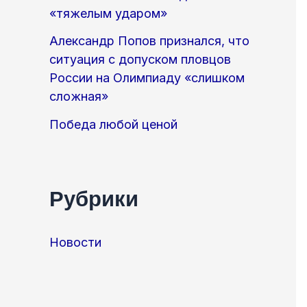
«тяжелым ударом»
Александр Попов признался, что
ситуация с допуском пловцов
России на Олимпиаду «слишком
сложная»
Победа любой ценой
Рубрики
Новости