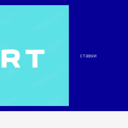
ставки