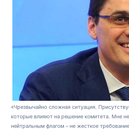
«Чрезвычайно сложная ситуация. Присутству
которые влияют на решение комитета. Мне не
нейтральным флагом – не жесткое требование