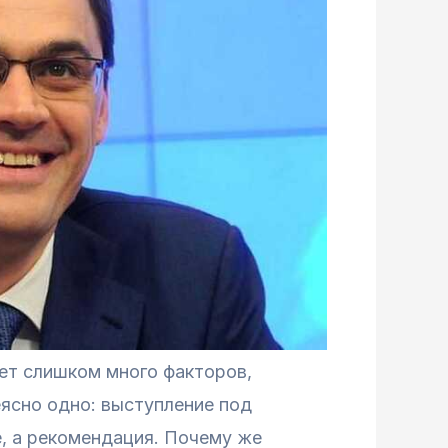
ет слишком много факторов,
ясно одно: выступление под
, а рекомендация. Почему же