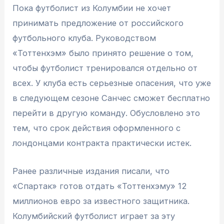
Пока футболист из Колумбии не хочет
принимать предложение от российского
футбольного клуба. Руководством
«Тоттенхэм» было принято решение о том,
чтобы футболист тренировался отдельно от
всех. У клуба есть серьезные опасения, что уже
в следующем сезоне Санчес сможет бесплатно
перейти в другую команду. Обусловлено это
тем, что срок действия оформленного с
лондонцами контракта практически истек.
Ранее различные издания писали, что
«Спартак» готов отдать «Тоттенхэму» 12
миллионов евро за известного защитника.
Колумбийский футболист играет за эту