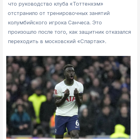
что руководство клуба «Тоттенхэм»
отстранило от тренировочных занятий
колумбийского игрока Санчеса. Это
произошло после того, как защитник отказался
переходить в московский «Спартак».