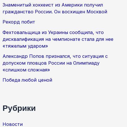
Знаменитый хоккеист из Америки получил
гражданство России. Он восхищен Москвой
Рекорд побит
Фехтовальщица из Украины сообщила, что
дисквалификация на чемпионате стала для нее
«тяжелым ударом»
Александр Попов признался, что ситуация с
допуском пловцов России на Олимпиаду
«слишком сложная»
Победа любой ценой
Рубрики
Новости